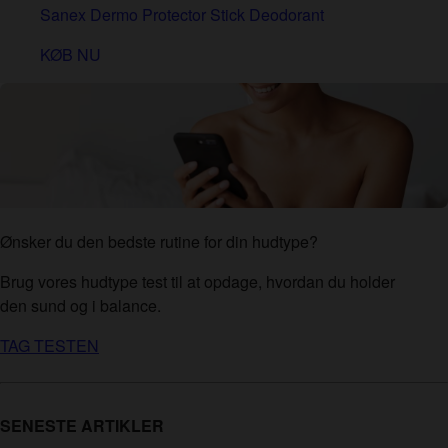
Sanex Dermo Protector Stick Deodorant
KØB NU
Ønsker du den bedste rutine for din hudtype?
Brug vores hudtype test til at opdage, hvordan du holder
den sund og i balance.
TAG TESTEN
SENESTE ARTIKLER