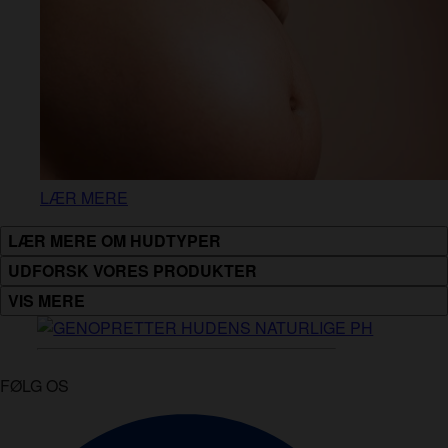
LÆR MERE
LÆR MERE OM HUDTYPER
UDFORSK VORES PRODUKTER
VIS MERE
FØLG OS