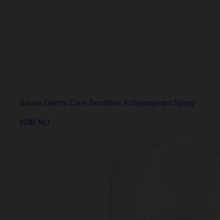
Sanex Derma Care Sensitive Antiperspirant Spray
KØB NU