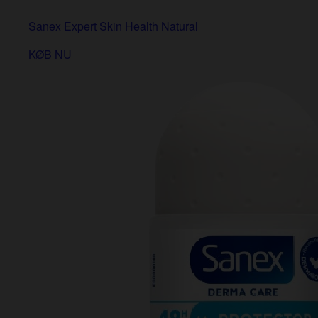
Sanex Expert Skin Health Natural
KØB NU