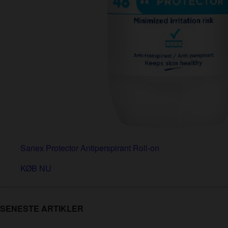
Sanex Protector Antiperspirant Roll-on
KØB NU
SENESTE ARTIKLER