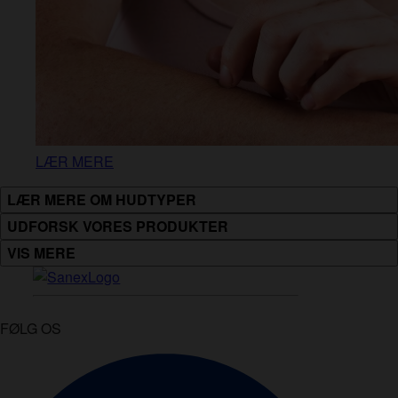
LÆR MERE
LÆR MERE OM HUDTYPER
UDFORSK VORES PRODUKTER
VIS MERE
FØLG OS