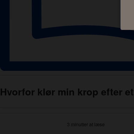
Hvorfor klør min krop efter 
3 minutter
at læse